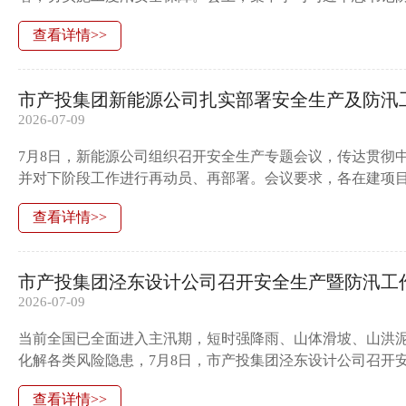
查看详情>>
市产投集团新能源公司扎实部署安全生产及防汛
2026-07-09
7月8日，新能源公司组织召开安全生产专题会议，传达贯彻
并对下阶段工作进行再动员、再部署。会议要求，各在建项
查看详情>>
市产投集团泾东设计公司召开安全生产暨防汛工
2026-07-09
当前全国已全面进入主汛期，短时强降雨、山体滑坡、山洪
化解各类风险隐患，7月8日，市产投集团泾东设计公司召开
查看详情>>