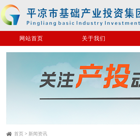
网站首页
关于我们
首页
>
新闻资讯