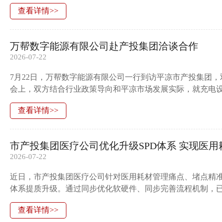
查看详情>>
万帮数字能源有限公司赴产投集团洽谈合作
2026-07-22
7月22日，万帮数字能源有限公司一行到访平凉市产投集团
会上，双方结合行业政策导向和平凉市场发展实际，就充电
查看详情>>
市产投集团医疗公司优化升级SPD体系 实现医
2026-07-22
近日，市产投集团医疗公司针对医用耗材管理痛点、堵点精准
体系提质升级。通过同步优化软硬件、同步完善流程机制，
查看详情>>