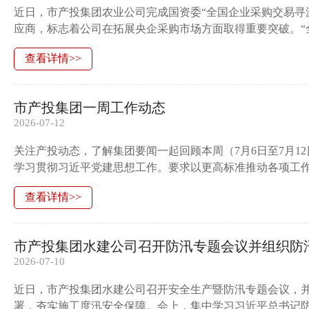
近日，市产投集团农业公司完成国资委“全国企业采购交易寻
应商，标志着公司在拓展央企采购市场方面取得重要突破。“
查看详情>>
市产投集团一周工作动态
2026-07-12
关注产投动态，了解集团要闻一起回顾本周（7月6日至7月1
学习贯彻习近平党建思想工作。要求以更高标准推动各项工
查看详情>>
市产投集团水建公司召开防汛专题会议并组织防
2026-07-10
近日，市产投集团水建公司召开安全生产暨防汛专题会议，
署，夯实施工度汛安全保障。会上，集中学习习近平总书记