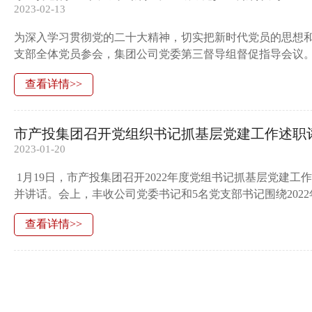
2023-02-13
为深入学习贯彻党的二十大精神，切实把新时代党员的思想和行
支部全体党员参会，集团公司党委第三督导组督促指导会议
查看详情>>
市产投集团召开党组织书记抓基层党建工作述职
2023-01-20
1月19日，市产投集团召开2022年度党组书记抓基层党
并讲话。会上，丰收公司党委书记和5名党支部书记围绕202
查看详情>>