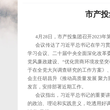
市产投
4月28日，市产投集团召开202
会议传达了习近平总书记在学习
学习会议、二十届中央全面深化改革
党风廉政建设、“优化营商环境攻坚
于在全党大兴调查研究的工作方案》
会主任胡昌升《推动高质量发展 聚力
发言，安排部署近期工作。
会议指出，习近平总书记的重要
的政治、理论和实践意义，吃透用好调