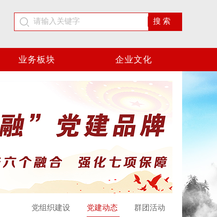
业务板块
企业文化
党组织建设
党建动态
群团活动