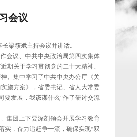
习会议
董事长梁筱斌主持会议并讲话。
工作会议、中共中央政治局第四次集体
市近期关于学习贯彻党的二十大精神、
精神。集中学习了中共中央办公厅《关
的实施方案》，省委书记、省人大常委
司要发展，我该谋什么”作了研讨交流
求。集团上下要深刻领会开展学习教育
落实，奋力追赶争一流，确保实现“双