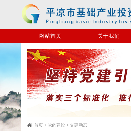
网站首页
关于我们
首页
>
党的建设
>
党建动态