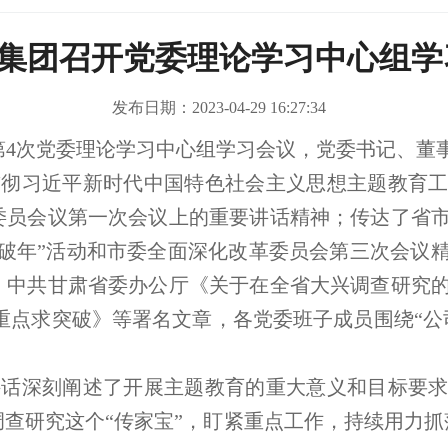
集团召开党委理论学习中心组学
发布日期：2023-04-29 16:27:34
3年第4次党委理论学习中心组学习会议，党委书记、
贯彻习近平新时代中国特色社会主义思想主题教育
委员会议第一次会议上的重要讲话精神；传达了省
突破年”活动和市委全面深化改革委员会第三次会议
、中共甘肃省委办公厅《关于在全省大兴调查研究
重点求突破》等署名文章，各党委班子成员围绕“公
讲话深刻阐述了开展主题教育的重大意义和目标要
查研究这个“传家宝”，盯紧重点工作，持续用力抓