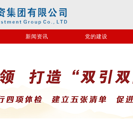
新闻资讯
党的建设