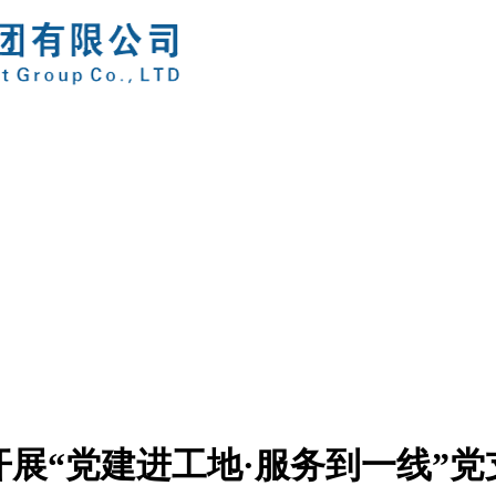
展“党建进工地·服务到一线”