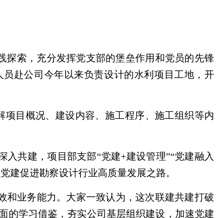
实践探索，充分发挥党支部的堡垒作用和党员的先锋
人员赴公司今年以来负责设计的水利项目工地，开
解项目概况、建设内容、施工程序、施工组织等内
入共建，项目部支部“党建+建设管理”“党建融入
以党建促进勘察设计行业高质量发展之路。
效和业务能力。大家一致认为，这次联建共建打破
面的学习借鉴，夯实公司基层组织建设，加速党建