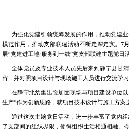
为强化党建引领统筹发展的作用，推动党建业
模范作用，推动支部联建活动不断走深走实。7
展“党建进工地·服务到一线”党支部联建主题党日
全体党员及专业技术人员先后来到静宁县甘渭
容，并对照项目设计与现场施工人员进行交流学习
在静宁北岔集出险加固现场与项目建设单位以
生产”作为创新思路，就项目技术设计与施工方案
通过这次主题党日活动，进一步丰富了党内组
了支部间的组织界限，使得组织生活相通相融。