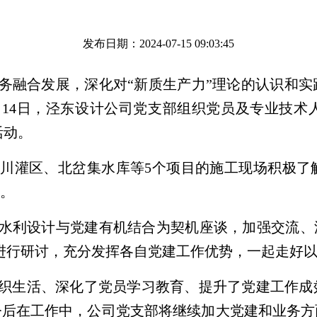
发布日期：2024-07-15 09:03:45
务融合发展，深化对“新质生产力”理论的认识和
月14日，泾东设计公司党支部组织党员及专业技术
活动。
川灌区、北岔集水库等5个项目的施工现场积极了
。
水利设计与党建有机结合为契机座谈，加强交流、深
进行研讨，充分发挥各自党建工作优势，一起走好
织生活、深化了党员学习教育、提升了党建工作成
今后在工作中，公司党支部将继续加大党建和业务方