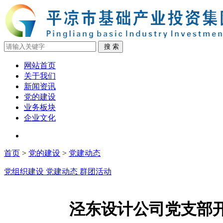
网站首页
关于我们
新闻资讯
党的建设
业务板块
企业文化
首页
>
党的建设
>
党建动态
党组织建设
党建动态
群团活动
泾东设计公司党支部开