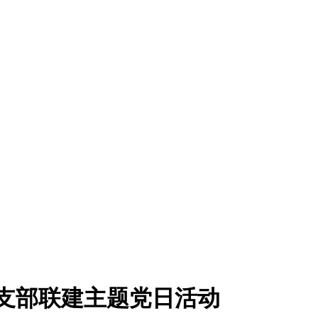
党支部联建主题党日活动