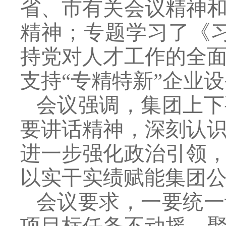
省、市有关会议精神
精神；专题学习了《
持党对人才工作的全面
支持“专精特新”企业
会议强调，集团上下
要讲话精神，深刻认
进一步强化政治引领
以实干实绩赋能集团
会议要求，一要统一