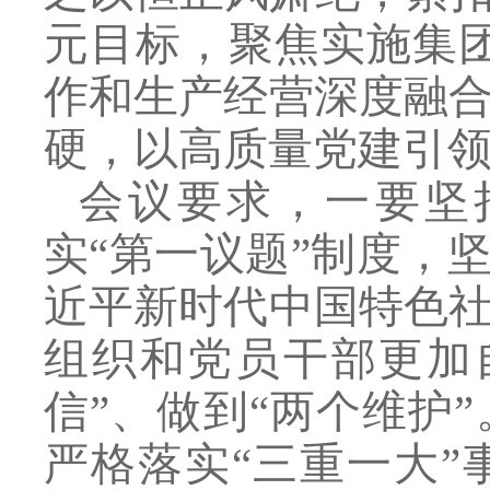
元目标，聚焦实施集团
作和生产经营深度融
硬，以高质量党建引
会议要求，一要坚
实“第一议题”制度，
近平新时代中国特色
组织和党员干部更加
信”、做到“两个维护
严格落实“三重一大