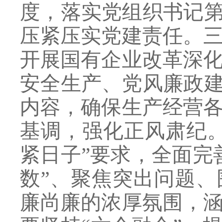
度，落实党组织书记第
压紧压实党建责任。
开展国有企业改革深
安全生产、党风廉政建
内容，确保生产经营
基调，强化正风肃纪
紧日子”要求，全面完
数”、聚焦突出问题
廉尚廉的浓厚氛围，