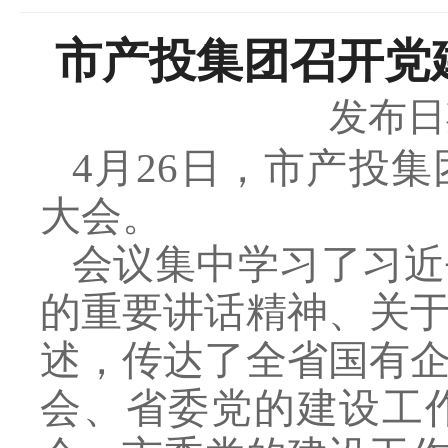
市产投集团召开党
发布日期：
4月26日，市产投
大会。
会议集中学习了习近
的重要讲话精神、关
述，传达了全省国有
会、省委党的建设工