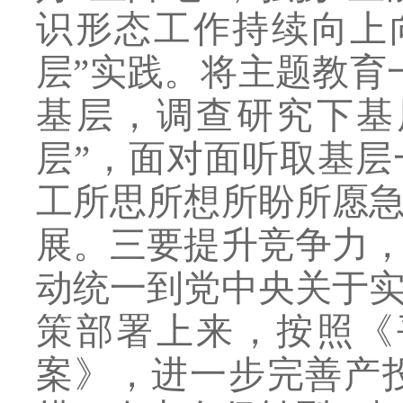
识形态工作持续向上
层”实践。将主题教育
基层，调查研究下基
层”，面对面听取基
工所思所想所盼所愿
展。三要提升竞争力
动统一到党中央关于
策部署上来，按照《
案》，进一步完善产